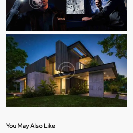
You May Also Like