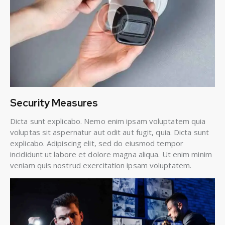
Security Measures
Dicta sunt explicabo. Nemo enim ipsam voluptatem quia
voluptas sit aspernatur aut odit aut fugit, quia. Dicta sunt
explicabo. Adipiscing elit, sed do eiusmod tempor
incididunt ut labore et dolore magna aliqua. Ut enim minim
veniam quis nostrud exercitation ipsam voluptatem.