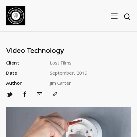
Video Technology
Client
Lost Films
Date
September, 2019
Author
Jim Carter