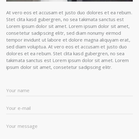
At vero eos et accusam et justo duo dolores et ea rebum.
Stet clita kasd gubergren, no sea takimata sanctus est
Lorem ipsum dolor sit amet. Lorem ipsum dolor sit amet,
consetetur sadipscing elitr, sed diam nonumy eirmod
tempor invidunt ut labore et dolore magna aliquyam erat,
sed diam voluptua. At vero eos et accusam et justo duo
dolores et ea rebum. Stet clita kasd gubergren, no sea
takimata sanctus est Lorem ipsum dolor sit amet. Lorem
ipsum dolor sit amet, consetetur sadipscing elitr.